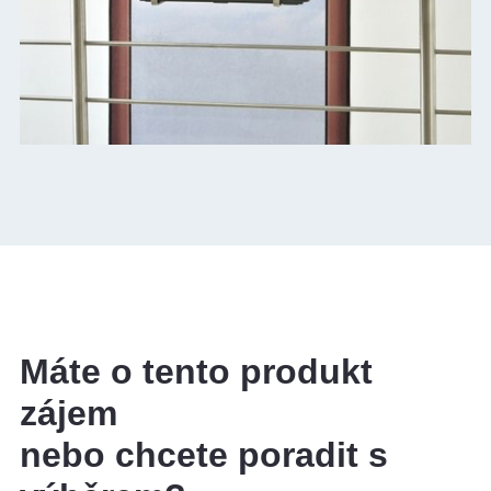
Máte o tento produkt
zájem
nebo chcete poradit s