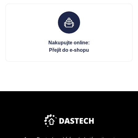
Nakupujte online:
Přejít do e-shopu