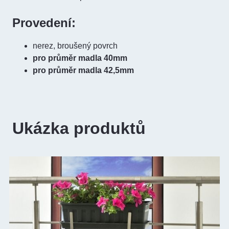
Provedení:
nerez, broušený povrch
pro průměr madla 40mm
pro průměr madla 42,5mm
Ukázka produktů