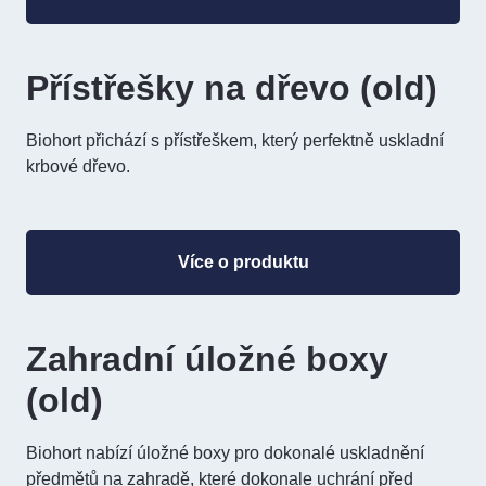
Přístřešky na dřevo (old)
Biohort přichází s přístřeškem, který perfektně uskladní
krbové dřevo.
Více o produktu
Zahradní úložné boxy
(old)
Biohort nabízí úložné boxy pro dokonalé uskladnění
předmětů na zahradě, které dokonale uchrání před