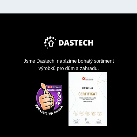
Jsme Dastech, nabízíme bohatý sortiment
výrobků pro dům a zahradu.