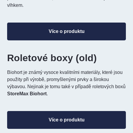
vlhkem.
Více o produktu
Roletové boxy (old)
Biohort je známý vysoce kvalitními materiály, které jsou
použity při výrobě, promyšlenými prvky a širokou
výbavou. Nejinak je tomu také v případě roletových boxů
StoreMax Biohort
.
Více o produktu