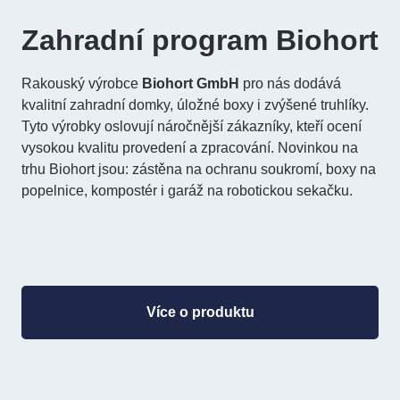
Zahradní program Biohort
Rakouský výrobce
Biohort GmbH
pro nás dodává
kvalitní zahradní domky, úložné boxy i zvýšené truhlíky.
Tyto výrobky oslovují náročnější zákazníky, kteří ocení
vysokou kvalitu provedení a zpracování. Novinkou na
trhu Biohort jsou: zástěna na ochranu soukromí, boxy na
popelnice, kompostér i garáž na robotickou sekačku.
Více o produktu